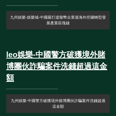
九州娛樂-娛樂城-中國嚴打虛擬幣企業逃海外挖礦轉型發
展產業區塊鏈
leo娛樂-中國警方破獲境外賭
博團伙詐騙案件洗錢超過這金
額
九州娛樂-中國警方破獲境外賭博團伙詐騙案件洗錢超過
這金額