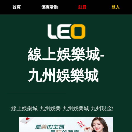
首頁
優惠活動
註冊
登入
線上娛樂城-
九州娛樂城
線上娛樂城-九州娛樂-九州娛樂城-九州現金網註冊玩