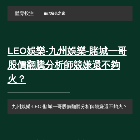
體育投注
iis7站长之家
LEO娛樂-九州娛樂-賭城一哥
股價翻騰分析師競嫌還不夠
火？
九州娛樂-LEO-賭城一哥股價翻騰分析師競嫌還不夠火？