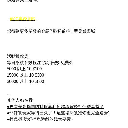
--
前往真錢遊戲
--
想得到更多聖發的介紹? 歡迎前往 : 聖發娛樂城
活動報你災
每日累積有效投注 流水倍數 免費金
5000 以上 10 $100
15000 以上 10 $300
30000 以上 10 $800
--
其他人都在看
●再賣美高梅國際持股套利何超瓊背後打什麼算盤？
●菲律賓玩家等待已久了！這些場所獲准恢復完全運營
”
●捕魚機-玩好捕魚遊戲的幾大要素
-