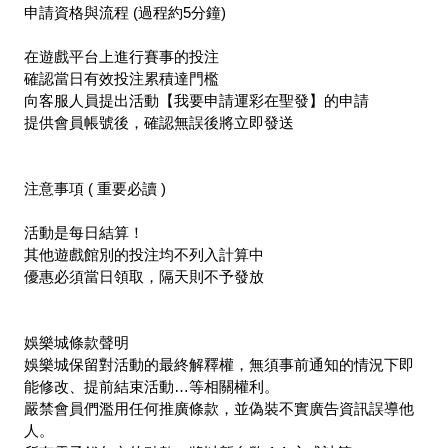
申請資格與流程 (過程約5分鐘)
在遊戲平台上進行賽事的投注
確認當日有效投注累積達門檻
向客服人員提出活動【我要申請運彩在聖發】的申請
提供會員帳號後，確認無誤後將立即發送
注意事項 ( 重要必讀 )
活動是每日結算！
其他遊戲館別的投注均不列入計算中
優惠必須當日領取，隔天則不予發放
娛樂城條款聲明
娛樂城保留對活動的最終解釋權，無須事前通知的情況下即
能修改、提前結束活動…等相關權利。
嚴禁會員們濫用任何推廣條款，並偽裝不實廣告資訊誤導他
人。