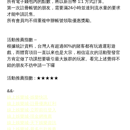
所有電子錢包內的點數，將以新台幣 1:1 方式計算。
第一次註冊帳號的朋友，需要滿24小時並達到流水量的要求
才能申請託售。
所有會員均不得重複申辦帳號領取優惠獎勵。
活動推薦指數 –
根據統計資料，台灣人有超過80%的賭客都有玩過運彩遊
戲，而體育項目一直以來也是大宗，相信這次的活動聖發官
方肯定做了功課想要吸引最大族群的玩家。看完上述覺得不
錯的朋友不彷申請一下囉
活動推薦指數 : ★★★★★
&&-
線上娛樂城-娛樂快訊
線上娛樂城-註冊優惠紅利
線上娛樂城-立即前往登入
線上娛樂城-現金網推薦
線上娛樂城-天下娛樂資訊
線上娛樂城-最多出款推薦