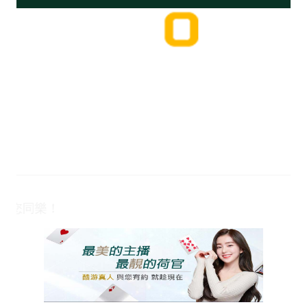
線上娛樂城-
九州娛樂城
樂！