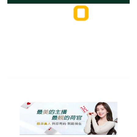
線上娛樂城-
九州娛樂城
線上娛樂城-九