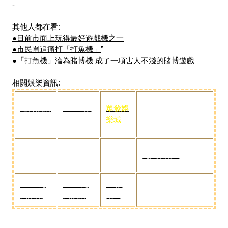
-
其他人都在看:
●目前市面上玩得最好遊戲機之一
●市民圍追痛打「打魚機」
”
●「打魚機」淪為賭博機 成了一項害人不淺的賭博遊戲
相關娛樂資訊:
通博娛樂
HOYA娛
眾發娛
真人遊戲
城
樂城
樂城
iis7站长之家
財神娛樂
金合發娛
博馬娛
九州娛樂城
城
樂城
樂城
THA-九
LEO-九
i88娛
通博
州娛樂
州娛樂
樂城