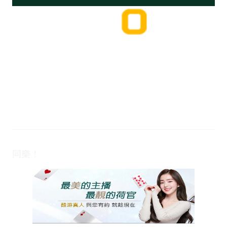
線上娛樂城-
九州娛樂城
樂！