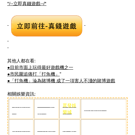
*/--立即真錢遊戲--/*
-
-
-
-
其他人都在看:
●目前市面上玩得最好遊戲機之一
●市民圍追痛打「打魚機」
”
●「打魚機」淪為賭博機 成了一項害人不淺的賭博遊戲
相關娛樂資訊:
通博娛樂
HOYA娛
眾發娛
贏家娛樂城
城
樂城
樂城
財神娛樂
金合發娛
博馬娛
電競投注