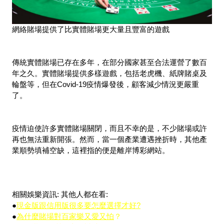
網絡賭場提供了比實體賭場更大量且豐富的遊戲
傳統實體賭場已存在多年，在部分國家甚至合法運營了數百
年之久。實體賭場提供多樣遊戲，包括老虎機、紙牌賭桌及
輪盤等，但在Covid-19疫情爆發後，顧客減少情況更嚴重
了。
疫情迫使許多實體賭場關閉，而且不幸的是，不少賭場或許
再也無法重新開張。然而，當一個產業遭遇挫折時，其他產
業順勢填補空缺，這裡指的便是離岸博彩網站。
相關娛樂資訊: 其他人都在看:
●
現金版跟信用版很多要怎麼選擇才好?
●
為什麼賭場對百家樂又愛又怕
？