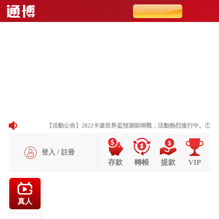
首頁
優惠活動
註冊
登入