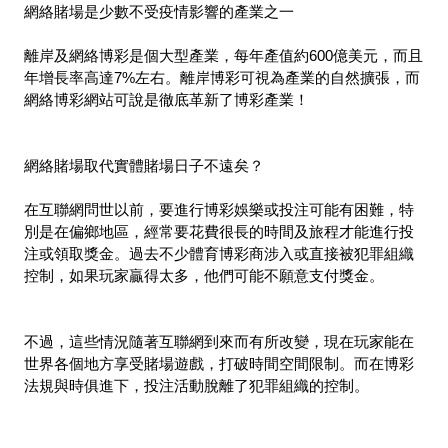
網絡賭場是少數不受疫情影響的產業之一
離岸及網絡博彩是個大型產業，每年產值約600億美元，而且
年增長率高達7%左右。離岸博彩可視為產業的自然擴張，而
網絡博彩網站可說是徹底革新了博彩產業！
網絡賭場取代實體賭場日子不遠矣？
在互聯網問世以前，要進行博彩娛樂或投注可能有困難，特
別是在偏鄉地區，經常要花費很長的時間及旅程才能進行投
注或領取獎金。過去不少體育博彩商涉入或直接被犯罪組織
控制，如果玩家贏得太多，他們可能不願意支付獎金。
不過，這些情況隨著互聯網到來而有所改變，現在玩家能在
世界各個地方享受賭場遊戲，打破時間空間限制。而在博彩
法規與時俱進下，投注活動脫離了犯罪組織的控制。