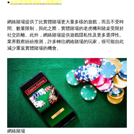
●
如何選擇優質線上娛樂城?
網絡賭場提供了比實體賭場更大量多樣的遊戲，而且不受時
間、數量限制，與此之際，實體賭場的老虎機和賭桌受限於
社交距離。此外，網絡賭場提供遊戲隱私性及更多選擇性。
業界觀察紛紛推測，許多轉往網絡賭場的玩家，很可能自此
減少重返實體賭場的機會。
網絡賭場