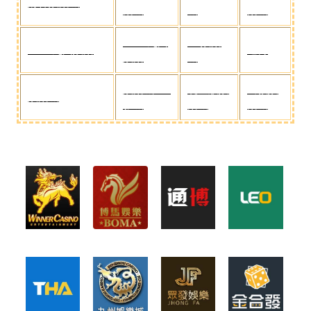
財神娛樂城
樂城
城
樂城
LEO-九州
i88娛樂
THA-九州娛樂
通博
娛樂
城
娛樂城-AV
現金版娛
出款娛
娛樂城
影城
樂城
樂城