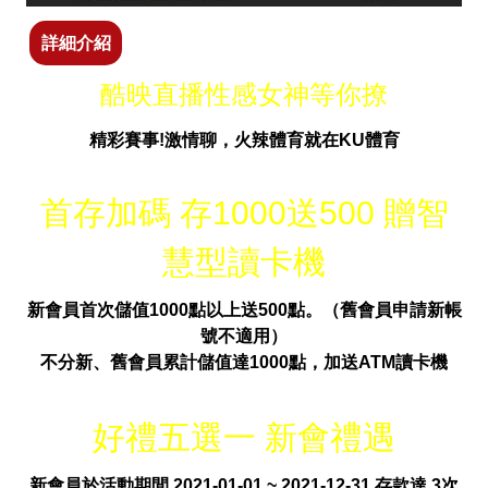
詳細介紹
酷映直播性感女神等你撩
精彩賽事!激情聊，火辣體育就在KU體育
首存加碼 存1000送500 贈智
慧型讀卡機
新會員首次儲值1000點以上送500點。（舊會員申請新帳
號不適用）
不分新、舊會員累計儲值達1000點，加送ATM讀卡機
好禮五選一 新會禮遇
新會員於活動期間 2021-01-01 ~ 2021-12-31 存款達 3次