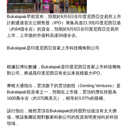
Bukalapak早前宣布，預期於8月6日在印度尼西亞交易所上市
計劃通過首次公開售股（IPO）籌集高達21.9兆印度尼西亞盾
（約64億令吉）的資金，預期於8月6日在印度尼西亞交易所
上市，上市後的市值料高達56億令吉。
Bukalapak是印度尼西亞首家上市科技獨角獸公司
根據彭博社數據，Bukalapak是印度尼西亞首家上市科技獨角
獸公司，將成爲印度尼西亞有史以來規模最大IPO。
摩根大通指出，雲頂旗下的雲頂創投（Genting Ventures）是
Bukalapak投資者之一，預期在上市後，雲頂的潛在持股為
1600萬令吉（約370萬美元），相等於0.07%的股權。
該行指出，雖然雲頂在Bukalapak的持股對估值沒有太大價
值，惟該集團近期對數家科創公司的投資表明更傾向於科技
領域，