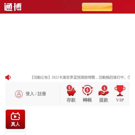
首頁
優惠活動
註冊
登入