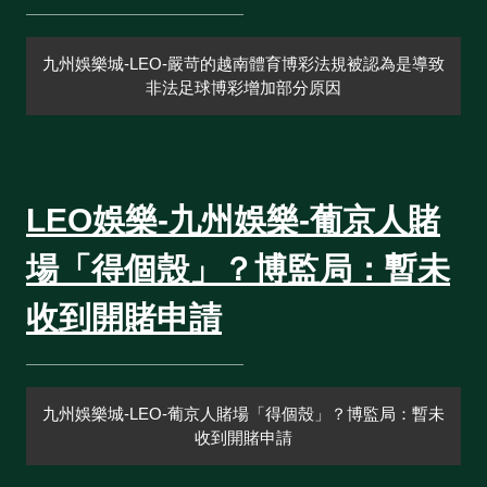
九州娛樂城-LEO-嚴苛的越南體育博彩法規被認為是導致
非法足球博彩增加部分原因
LEO娛樂-九州娛樂-葡京人賭
場「得個殼」？博監局：暫未
收到開賭申請
九州娛樂城-LEO-葡京人賭場「得個殼」？博監局：暫未
收到開賭申請