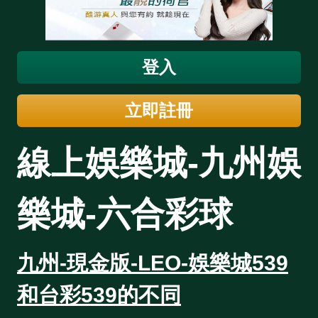
登入
立即註冊
線上娛樂城-九州娛
樂城-六合彩球
九州-現金版-LEO-娛樂城539
和台彩539的不同